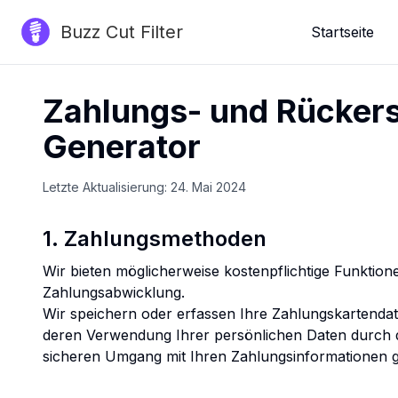
Buzz Cut Filter
Startseite
Zahlungs- und Rückerst
Generator
Letzte Aktualisierung: 24. Mai 2024
1. Zahlungsmethoden
Wir bieten möglicherweise kostenpflichtige Funktione
Zahlungsabwicklung.

Wir speichern oder erfassen Ihre Zahlungskartendate
deren Verwendung Ihrer persönlichen Daten durch der
sicheren Umgang mit Ihren Zahlungsinformationen g