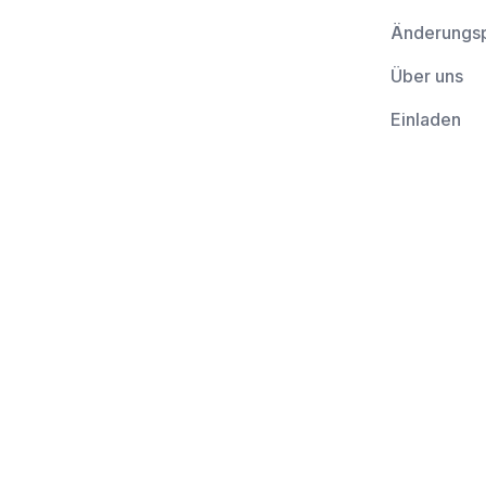
Änderungsp
Über uns
Einladen