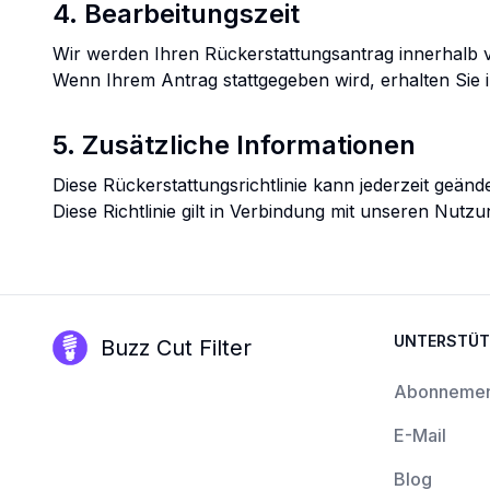
4. Bearbeitungszeit
Wir werden Ihren Rückerstattungsantrag innerhalb 
Wenn Ihrem Antrag stattgegeben wird, erhalten Sie 
5. Zusätzliche Informationen
Diese Rückerstattungsrichtlinie kann jederzeit geänd
Diese Richtlinie gilt in Verbindung mit unseren Nut
UNTERSTÜ
Buzz Cut Filter
Abonnemen
E-Mail
Blog