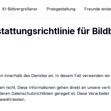
KI-Bildvergrößerer
Preisgestaltung
Freunde einla
attungsrichtlinie für Bil
n innerhalb des Dienstes an. In diesem Fall verwenden wir Dr
n nicht. Diese Informationen gehen direkt an unsere vertr
en Datenschutzrichtlinien geregelt ist. Diese Verarbeiter 
ewährleisten.