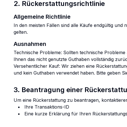
2. Rückerstattungsrichtlinie
Allgemeine Richtlinie
In den meisten Fällen sind alle Käufe endgültig und n
gelten.
Ausnahmen
Technische Probleme: Sollten technische Probleme au
Ihnen das nicht genutzte Guthaben vollständig zurü
Versehentlicher Kauf: Wir ziehen eine Rückerstattu
und kein Guthaben verwendet haben. Bitte geben Sie
3. Beantragung einer Rückerstatt
Um eine Rückerstattung zu beantragen, kontaktieren
Ihre Transaktions-ID
Eine kurze Erklärung für Ihren Rückerstattung