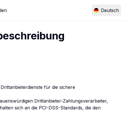
den
Deutsch
dbeschreibung
ittanbieterdienste für die sichere 
auenswürdigen Drittanbieter-Zahlungsverarbeiter, 
halten sich an die PCI-DSS-Standards, die den 